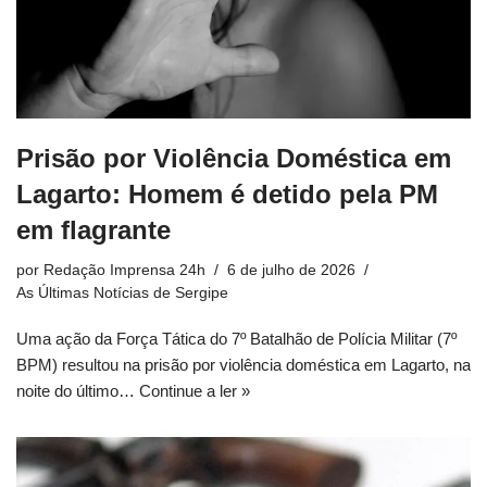
Prisão por Violência Doméstica em
Lagarto: Homem é detido pela PM
em flagrante
por
Redação Imprensa 24h
6 de julho de 2026
As Últimas Notícias de Sergipe
Uma ação da Força Tática do 7º Batalhão de Polícia Militar (7º
BPM) resultou na prisão por violência doméstica em Lagarto, na
noite do último…
Continue a ler »