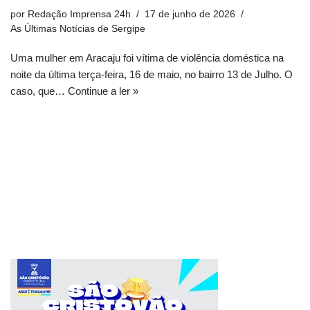
por
Redação Imprensa 24h
17 de junho de 2026
As Últimas Notícias de Sergipe
Uma mulher em Aracaju foi vítima de violência doméstica na
noite da última terça-feira, 16 de maio, no bairro 13 de Julho. O
caso, que…
Continue a ler »