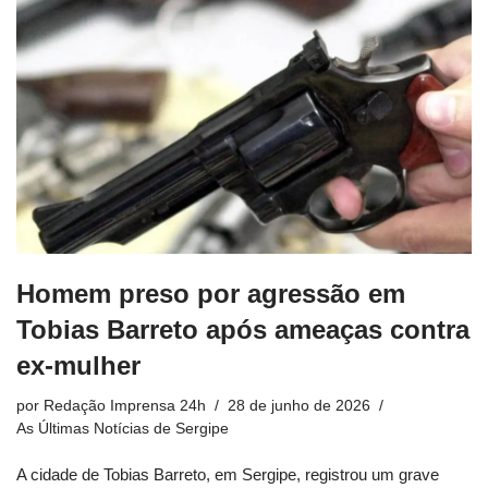
Homem preso por agressão em
Tobias Barreto após ameaças contra
ex-mulher
por
Redação Imprensa 24h
28 de junho de 2026
As Últimas Notícias de Sergipe
A cidade de Tobias Barreto, em Sergipe, registrou um grave