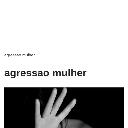
agressao mulher
agressao mulher