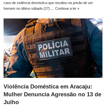
caso de violência doméstica que resultou na prisão de um
homem no último sábado (27).…
Continue a ler »
Violência Doméstica em Aracaju:
Mulher Denuncia Agressão no 13 de
Julho