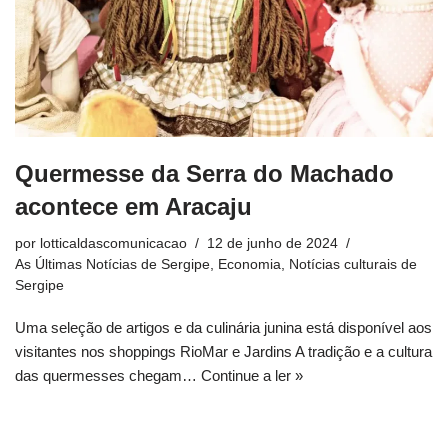
Quermesse da Serra do Machado
acontece em Aracaju
por
lotticaldascomunicacao
12 de junho de 2024
As Últimas Notícias de Sergipe
,
Economia
,
Notícias culturais de
Sergipe
Uma seleção de artigos e da culinária junina está disponível aos
visitantes nos shoppings RioMar e Jardins A tradição e a cultura
das quermesses chegam…
Continue a ler »