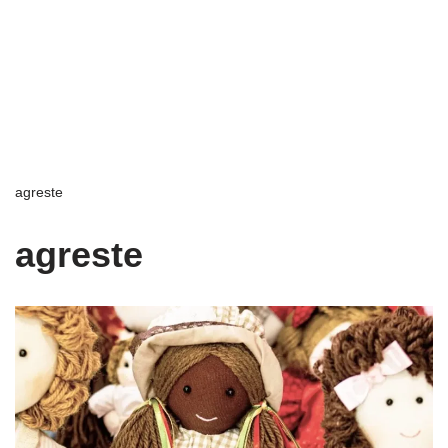
agreste
agreste