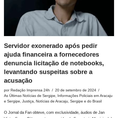
Servidor exonerado após pedir
ajuda financeira a fornecedores
denuncia licitação de notebooks,
levantando suspeitas sobre a
acusação
por
Redação Imprensa 24h
20 de setembro de 2024
As Últimas Notícias de Sergipe
,
Informações Policiais em Aracaju
e Sergipe
,
Justiça
,
Notícias de Aracaju, Sergipe e do Brasil
O Jornal da Fan obteve, com exclusividade, áudios de Jan