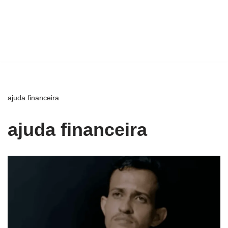
ajuda financeira
ajuda financeira