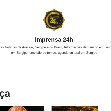
Imprensa 24h
s Notícias de Aracaju, Sergipe e do Brasil, Informações de trânsito em Sergi
em Sergipe, previsão do tempo, agenda cultural em Sergipe
ça