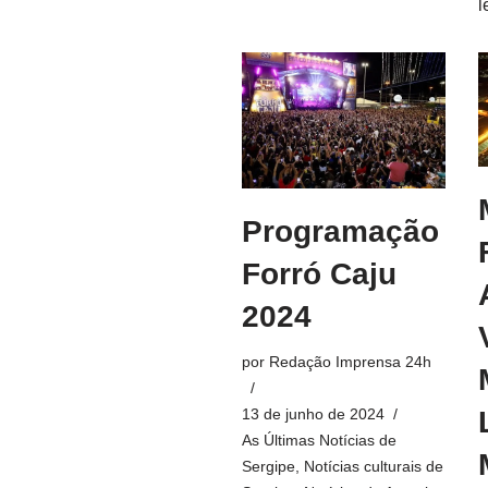
l
Programação
Forró Caju
2024
por
Redação Imprensa 24h
13 de junho de 2024
As Últimas Notícias de
Sergipe
,
Notícias culturais de