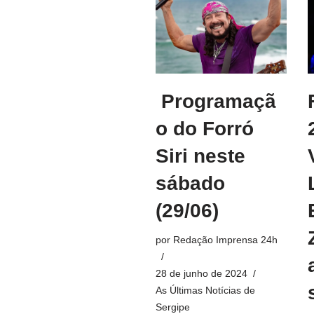
Programaçã
o do Forró
Siri neste
sábado
(29/06)
por
Redação Imprensa 24h
28 de junho de 2024
As Últimas Notícias de
Sergipe