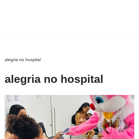
alegria no hospital
alegria no hospital