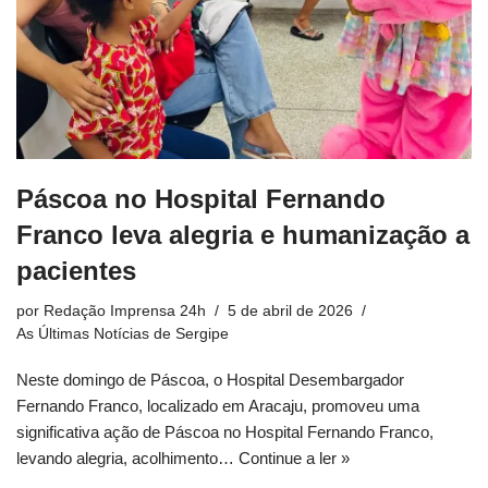
Páscoa no Hospital Fernando
Franco leva alegria e humanização a
pacientes
por
Redação Imprensa 24h
5 de abril de 2026
As Últimas Notícias de Sergipe
Neste domingo de Páscoa, o Hospital Desembargador
Fernando Franco, localizado em Aracaju, promoveu uma
significativa ação de Páscoa no Hospital Fernando Franco,
levando alegria, acolhimento…
Continue a ler »