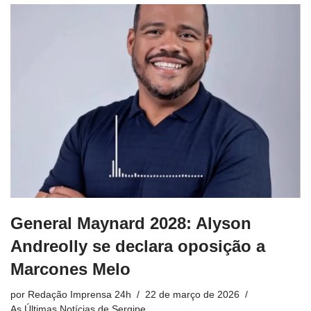
General Maynard 2028: Alyson
Andreolly se declara oposição a
Marcones Melo
por
Redação Imprensa 24h
22 de março de 2026
As Últimas Notícias de Sergipe