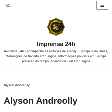
Pular
para
o
conteúdo
Imprensa 24h
Imprensa 24h - Acompanhe as Notícias de Aracaju, Sergipe e do Brasil,
Informações de trânsito em Sergipe, Informações policiais em Sergipe,
previsão do tempo, agenda cultural em Sergipe
Alyson Andreolly
Alyson Andreolly