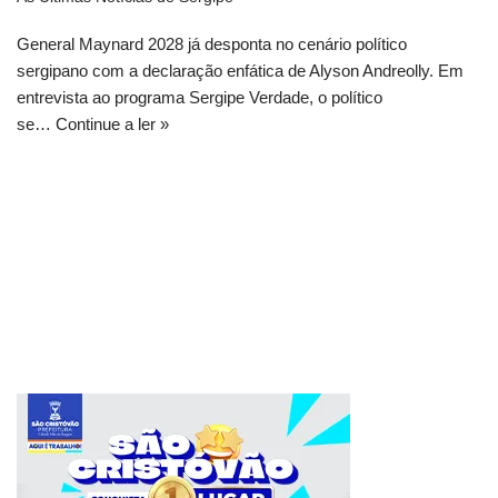
General Maynard 2028 já desponta no cenário político
sergipano com a declaração enfática de Alyson Andreolly. Em
entrevista ao programa Sergipe Verdade, o político
se…
Continue a ler »