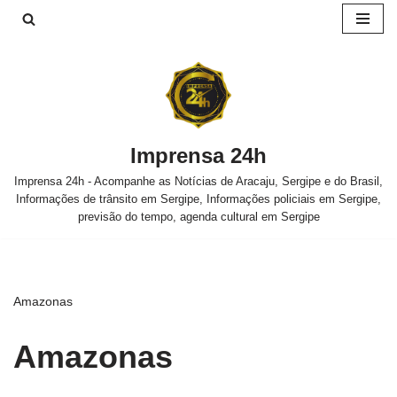
Pular
para
o
conteúdo
Imprensa 24h
Imprensa 24h - Acompanhe as Notícias de Aracaju, Sergipe e do Brasil,
Informações de trânsito em Sergipe, Informações policiais em Sergipe,
previsão do tempo, agenda cultural em Sergipe
Amazonas
Amazonas