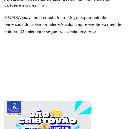
cartões e empréstimo
A CAIXA inicia, nesta sexta-feira (18), o pagamento dos
benefícios do Bolsa Família e Auxílio Gás referente ao mês de
outubro. O calendário segue o…
Continue a ler »