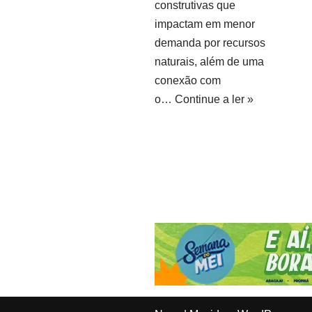
construtivas que
impactam em menor
demanda por recursos
naturais, além de uma
conexão com
o…
Continue a ler »