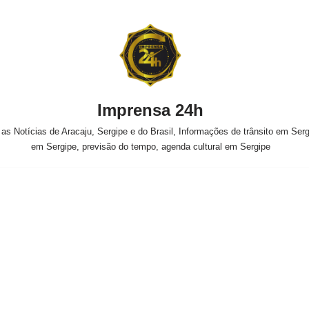
Imprensa 24h
s Notícias de Aracaju, Sergipe e do Brasil, Informações de trânsito em Sergi
em Sergipe, previsão do tempo, agenda cultural em Sergipe