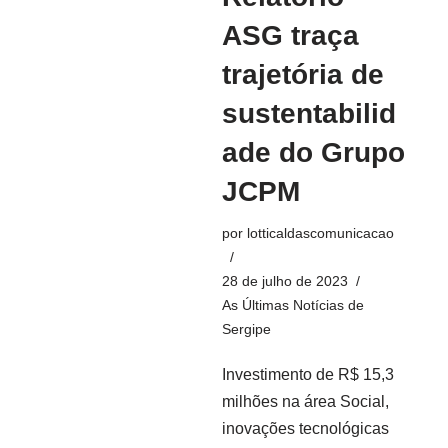
ASG traça
trajetória de
sustentabilid
ade do Grupo
JCPM
por
lotticaldascomunicacao
28 de julho de 2023
As Últimas Notícias de
Sergipe
Investimento de R$ 15,3
milhões na área Social,
inovações tecnológicas