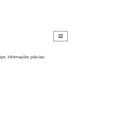
pe, Informações policiais