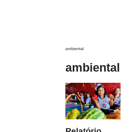
ambiental
ambiental
Relatório