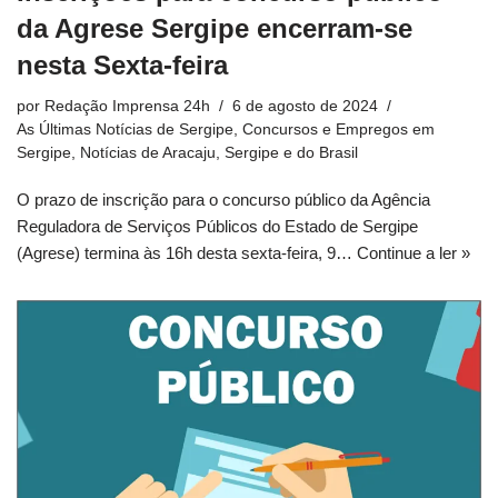
da Agrese Sergipe encerram-se
nesta Sexta-feira
por
Redação Imprensa 24h
6 de agosto de 2024
As Últimas Notícias de Sergipe
,
Concursos e Empregos em
Sergipe
,
Notícias de Aracaju, Sergipe e do Brasil
O prazo de inscrição para o concurso público da Agência
Reguladora de Serviços Públicos do Estado de Sergipe
(Agrese) termina às 16h desta sexta-feira, 9…
Continue a ler »