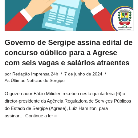
Governo de Sergipe assina edital de
concurso oúblico para a Agrese
com seis vagas e salários atraentes
por
Redação Imprensa 24h
7 de junho de 2024
As Últimas Notícias de Sergipe
O governador Fábio Mitidieri recebeu nesta quinta-feira (6) o
diretor-presidente da Agência Reguladora de Serviços Públicos
do Estado de Sergipe (Agrese), Luiz Hamilton, para
assinar…
Continue a ler »