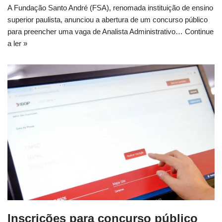
A Fundação Santo André (FSA), renomada instituição de ensino
superior paulista, anunciou a abertura de um concurso público
para preencher uma vaga de Analista Administrativo…
Continue
a ler »
Inscrições para concurso público