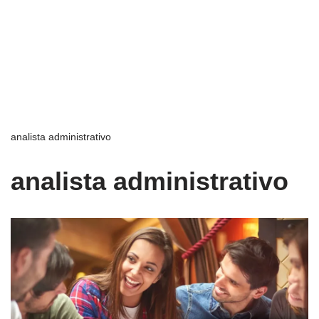
analista administrativo
analista administrativo