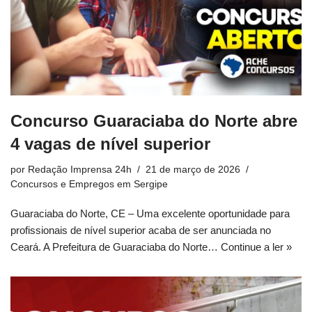
Concurso Guaraciaba do Norte abre
4 vagas de nível superior
por
Redação Imprensa 24h
21 de março de 2026
Concursos e Empregos em Sergipe
Guaraciaba do Norte, CE – Uma excelente oportunidade para
profissionais de nível superior acaba de ser anunciada no
Ceará. A Prefeitura de Guaraciaba do Norte…
Continue a ler »