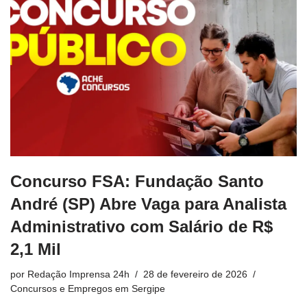
Concurso FSA: Fundação Santo
André (SP) Abre Vaga para Analista
Administrativo com Salário de R$
2,1 Mil
por
Redação Imprensa 24h
28 de fevereiro de 2026
Concursos e Empregos em Sergipe