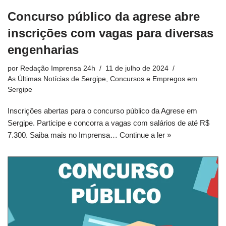
Concurso público da agrese abre
inscrições com vagas para diversas
engenharias
por
Redação Imprensa 24h
11 de julho de 2024
As Últimas Notícias de Sergipe
,
Concursos e Empregos em
Sergipe
Inscrições abertas para o concurso público da Agrese em
Sergipe. Participe e concorra a vagas com salários de até R$
7.300. Saiba mais no Imprensa…
Continue a ler »