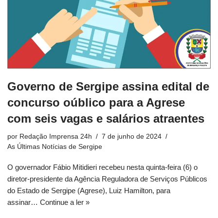
Governo de Sergipe assina edital de
concurso oúblico para a Agrese
com seis vagas e salários atraentes
por
Redação Imprensa 24h
7 de junho de 2024
As Últimas Notícias de Sergipe
O governador Fábio Mitidieri recebeu nesta quinta-feira (6) o
diretor-presidente da Agência Reguladora de Serviços Públicos
do Estado de Sergipe (Agrese), Luiz Hamilton, para
assinar…
Continue a ler »