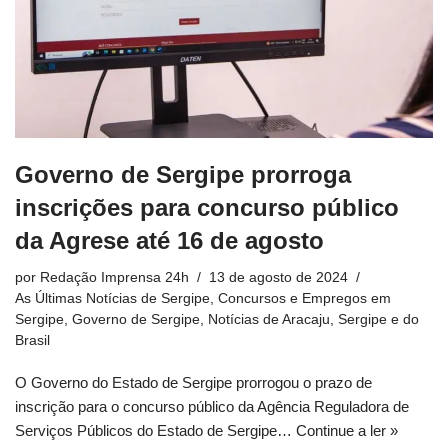
Governo de Sergipe prorroga
inscrições para concurso público
da Agrese até 16 de agosto
por
Redação Imprensa 24h
13 de agosto de 2024
As Últimas Notícias de Sergipe
,
Concursos e Empregos em
Sergipe
,
Governo de Sergipe
,
Notícias de Aracaju, Sergipe e do
Brasil
O Governo do Estado de Sergipe prorrogou o prazo de
inscrição para o concurso público da Agência Reguladora de
Serviços Públicos do Estado de Sergipe…
Continue a ler »