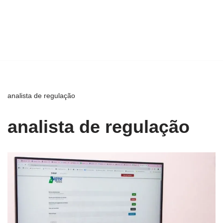
analista de regulação
analista de regulação