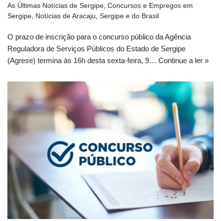
As Últimas Notícias de Sergipe
,
Concursos e Empregos em
Sergipe
,
Notícias de Aracaju, Sergipe e do Brasil
O prazo de inscrição para o concurso público da Agência
Reguladora de Serviços Públicos do Estado de Sergipe
(Agrese) termina às 16h desta sexta-feira, 9…
Continue a ler »