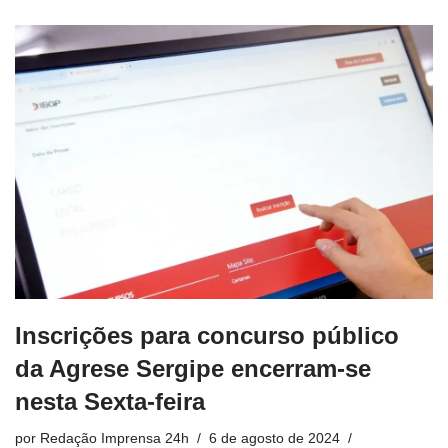
Inscrições para concurso público
da Agrese Sergipe encerram-se
nesta Sexta-feira
por
Redação Imprensa 24h
6 de agosto de 2024