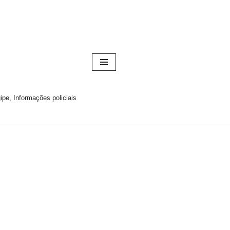
pe, Informações policiais