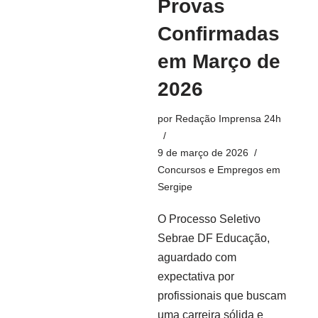
Provas
Confirmadas
em Março de
2026
por
Redação Imprensa 24h
9 de março de 2026
Concursos e Empregos em
Sergipe
O Processo Seletivo
Sebrae DF Educação,
aguardado com
expectativa por
profissionais que buscam
uma carreira sólida e