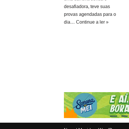
desafiadora, teve suas
provas agendadas para o
dia…
Continue a ler »