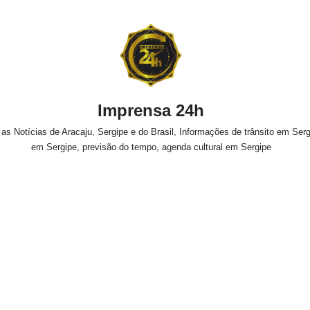
Imprensa 24h
s Notícias de Aracaju, Sergipe e do Brasil, Informações de trânsito em Sergi
em Sergipe, previsão do tempo, agenda cultural em Sergipe