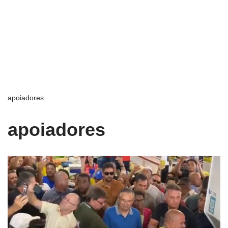
apoiadores
apoiadores