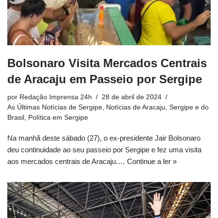
Bolsonaro Visita Mercados Centrais
de Aracaju em Passeio por Sergipe
por
Redação Imprensa 24h
28 de abril de 2024
As Últimas Notícias de Sergipe
,
Notícias de Aracaju, Sergipe e do
Brasil
,
Política em Sergipe
Na manhã deste sábado (27), o ex-presidente Jair Bolsonaro
deu continuidade ao seu passeio por Sergipe e fez uma visita
aos mercados centrais de Aracaju.…
Continue a ler »