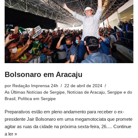
Bolsonaro em Aracaju
por
Redação Imprensa 24h
22 de abril de 2024
As Últimas Notícias de Sergipe
,
Notícias de Aracaju, Sergipe e do
Brasil
,
Política em Sergipe
Preparativos estão em pleno andamento para receber o ex-
presidente Jair Bolsonaro em uma megamotociata que promete
agitar as ruas da cidade na próxima sexta-feira, 26.…
Continue
a ler »