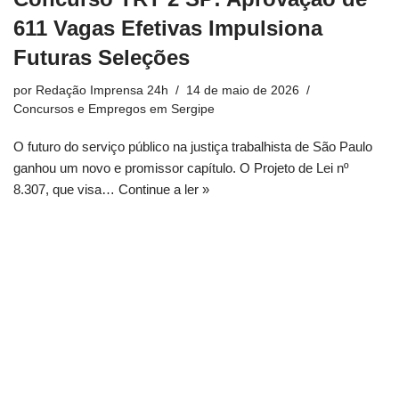
611 Vagas Efetivas Impulsiona
Futuras Seleções
por
Redação Imprensa 24h
14 de maio de 2026
Concursos e Empregos em Sergipe
O futuro do serviço público na justiça trabalhista de São Paulo
ganhou um novo e promissor capítulo. O Projeto de Lei nº
8.307, que visa…
Continue a ler »