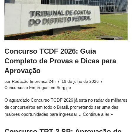
Concurso TCDF 2026: Guia
Completo de Provas e Dicas para
Aprovação
por
Redação Imprensa 24h
19 de julho de 2026
Concursos e Empregos em Sergipe
O aguardado Concurso TCDF 2026 já está no radar de milhares
de concurseiros em todo o Brasil, prometendo ser uma das
maiores oportunidades para ingressar…
Continue a ler »
Concurso TRT 2 SP: Aprovação de