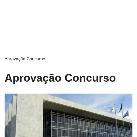
Aprovação Concurso
Aprovação Concurso