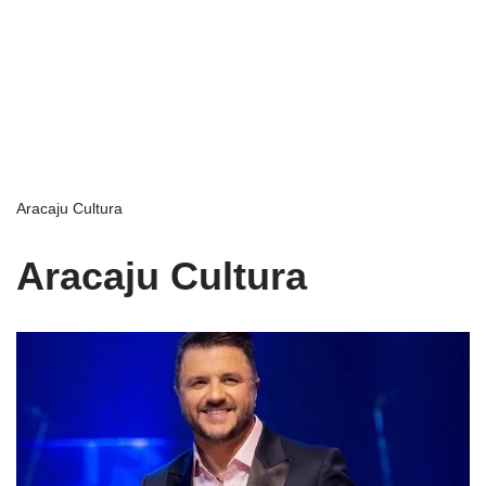
Aracaju Cultura
Aracaju Cultura