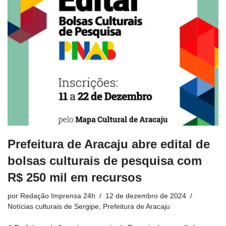
Prefeitura de Aracaju abre edital de
bolsas culturais de pesquisa com
R$ 250 mil em recursos
por
Redação Imprensa 24h
12 de dezembro de 2024
Notícias culturais de Sergipe
,
Prefeitura de Aracaju