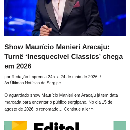
Show Maurício Manieri Aracaju:
Turnê ‘Inesquecível Classics’ chega
em 2026
por
Redação Imprensa 24h
24 de maio de 2026
As Últimas Notícias de Sergipe
O aguardado show Maurício Manieri em Aracaju já tem data
marcada para encantar o público sergipano. No dia 15 de
agosto de 2026, o renomado…
Continue a ler »