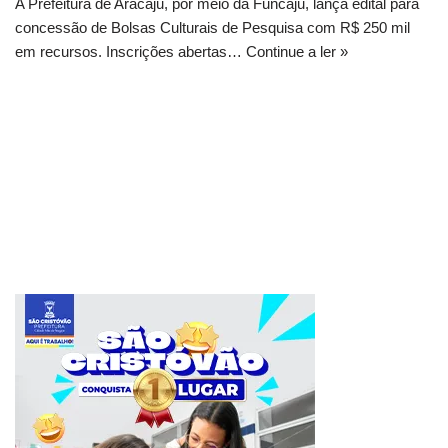
A Prefeitura de Aracaju, por meio da Funcaju, lança edital para
concessão de Bolsas Culturais de Pesquisa com R$ 250 mil
em recursos. Inscrições abertas…
Continue a ler »