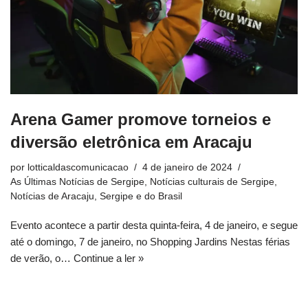
Arena Gamer promove torneios e
diversão eletrônica em Aracaju
por
lotticaldascomunicacao
4 de janeiro de 2024
As Últimas Notícias de Sergipe
,
Notícias culturais de Sergipe
,
Notícias de Aracaju, Sergipe e do Brasil
Evento acontece a partir desta quinta-feira, 4 de janeiro, e segue
até o domingo, 7 de janeiro, no Shopping Jardins Nestas férias
de verão, o…
Continue a ler »