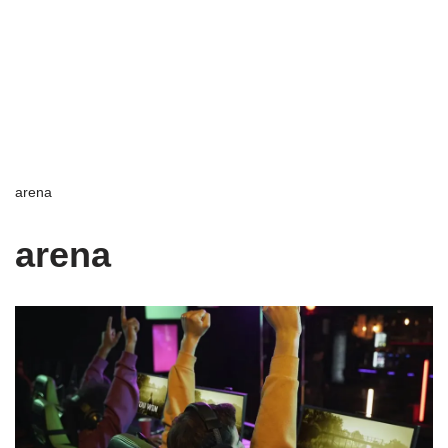
arena
arena