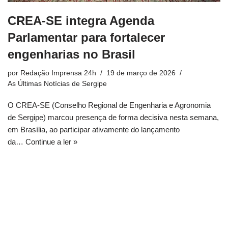
CREA-SE integra Agenda
Parlamentar para fortalecer
engenharias no Brasil
por
Redação Imprensa 24h
19 de março de 2026
As Últimas Notícias de Sergipe
O CREA-SE (Conselho Regional de Engenharia e Agronomia
de Sergipe) marcou presença de forma decisiva nesta semana,
em Brasília, ao participar ativamente do lançamento
da…
Continue a ler »