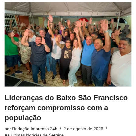
Lideranças do Baixo São Francisco
reforçam compromisso com a
população
por
Redação Imprensa 24h
2 de agosto de 2026
As Últimas Notícias de Sergipe