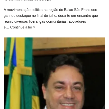
A movimentação política na região do Baixo São Francisco
ganhou destaque no final de julho, durante um encontro que
reuniu diversas lideranças comunitárias, apoiadores
e…
Continue a ler »