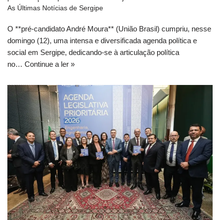
As Últimas Notícias de Sergipe
O **pré-candidato André Moura** (União Brasil) cumpriu, nesse
domingo (12), uma intensa e diversificada agenda política e
social em Sergipe, dedicando-se à articulação política
no…
Continue a ler »