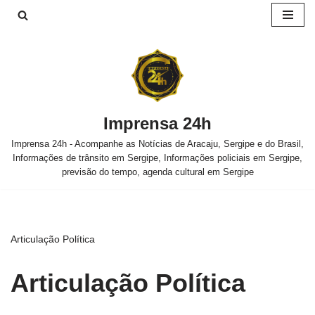
Pular
para
o
conteúdo
Imprensa 24h
Imprensa 24h - Acompanhe as Notícias de Aracaju, Sergipe e do Brasil,
Informações de trânsito em Sergipe, Informações policiais em Sergipe,
previsão do tempo, agenda cultural em Sergipe
Articulação Política
Articulação Política