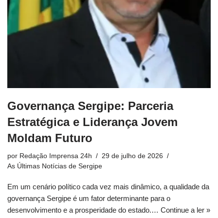
Governança Sergipe: Parceria
Estratégica e Liderança Jovem
Moldam Futuro
por
Redação Imprensa 24h
29 de julho de 2026
As Últimas Notícias de Sergipe
Em um cenário político cada vez mais dinâmico, a qualidade da
governança Sergipe é um fator determinante para o
desenvolvimento e a prosperidade do estado.…
Continue a ler »