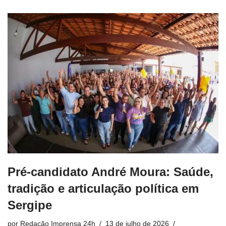
Pré-candidato André Moura: Saúde,
tradição e articulação política em
Sergipe
por
Redação Imprensa 24h
13 de julho de 2026