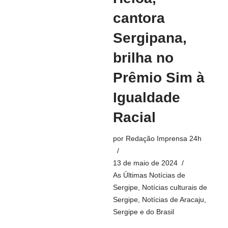
cantora
Sergipana,
brilha no
Prêmio Sim à
Igualdade
Racial
por
Redação Imprensa 24h
13 de maio de 2024
As Últimas Notícias de
Sergipe
,
Notícias culturais de
Sergipe
,
Notícias de Aracaju,
Sergipe e do Brasil