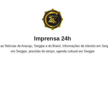
Imprensa 24h
s Notícias de Aracaju, Sergipe e do Brasil, Informações de trânsito em Sergi
em Sergipe, previsão do tempo, agenda cultural em Sergipe