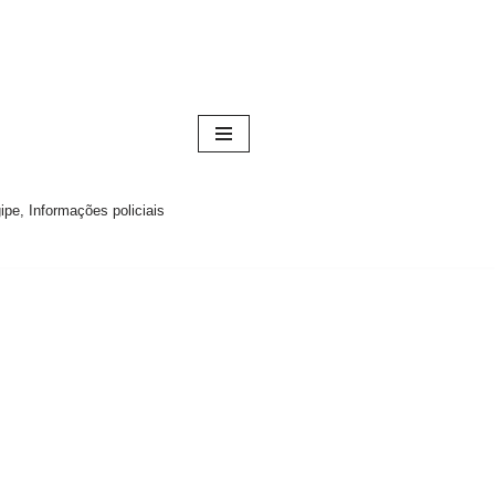
pe, Informações policiais