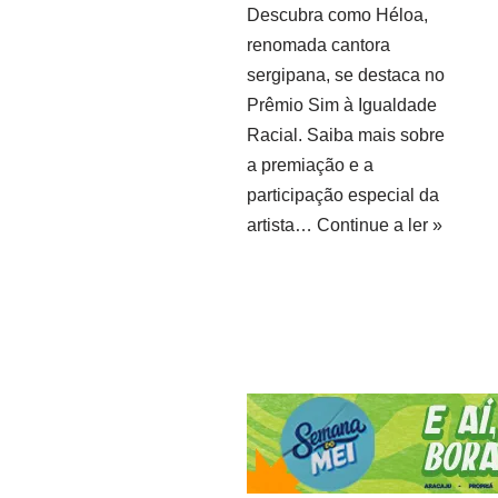
Descubra como Héloa,
renomada cantora
sergipana, se destaca no
Prêmio Sim à Igualdade
Racial. Saiba mais sobre
a premiação e a
participação especial da
artista…
Continue a ler »