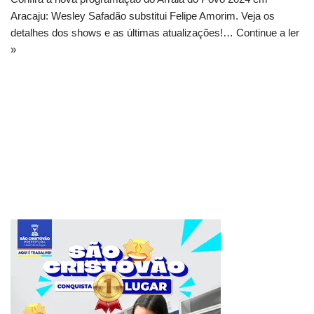
Aracaju: Wesley Safadão substitui Felipe Amorim. Veja os
detalhes dos shows e as últimas atualizações!…
Continue a ler
»