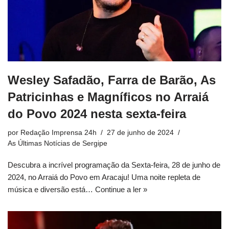
Wesley Safadão, Farra de Barão, As
Patricinhas e Magníficos no Arraiá
do Povo 2024 nesta sexta-feira
por
Redação Imprensa 24h
27 de junho de 2024
As Últimas Notícias de Sergipe
Descubra a incrível programação da Sexta-feira, 28 de junho de
2024, no Arraiá do Povo em Aracaju! Uma noite repleta de
música e diversão está…
Continue a ler »