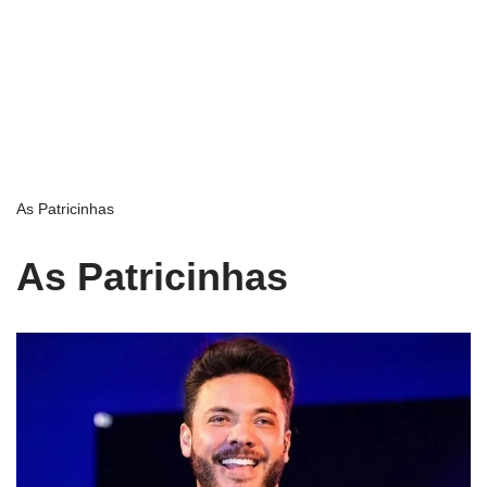
As Patricinhas
As Patricinhas