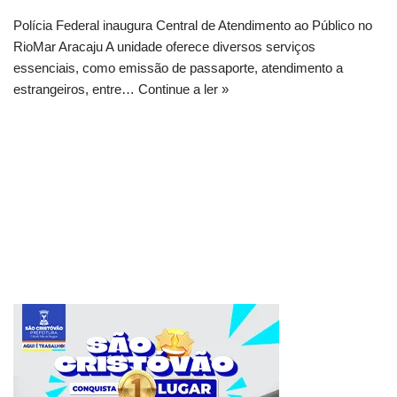
Polícia Federal inaugura Central de Atendimento ao Público no
RioMar Aracaju A unidade oferece diversos serviços
essenciais, como emissão de passaporte, atendimento a
estrangeiros, entre…
Continue a ler »