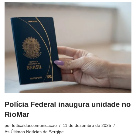
Polícia Federal inaugura unidade no
RioMar
por
lotticaldascomunicacao
11 de dezembro de 2025
As Últimas Notícias de Sergipe