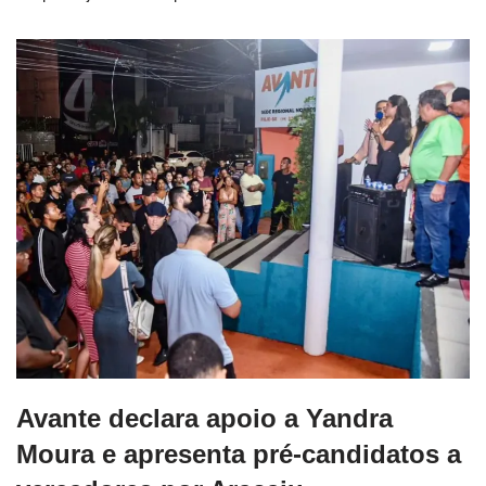
Avante declara apoio a Yandra
Moura e apresenta pré-candidatos a