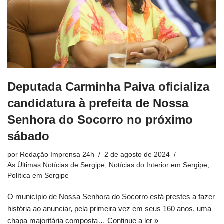
Deputada Carminha Paiva oficializa
candidatura à prefeita de Nossa
Senhora do Socorro no próximo
sábado
por
Redação Imprensa 24h
2 de agosto de 2024
As Últimas Notícias de Sergipe
,
Notícias do Interior em Sergipe
,
Política em Sergipe
O município de Nossa Senhora do Socorro está prestes a fazer
história ao anunciar, pela primeira vez em seus 160 anos, uma
chapa majoritária composta…
Continue a ler »