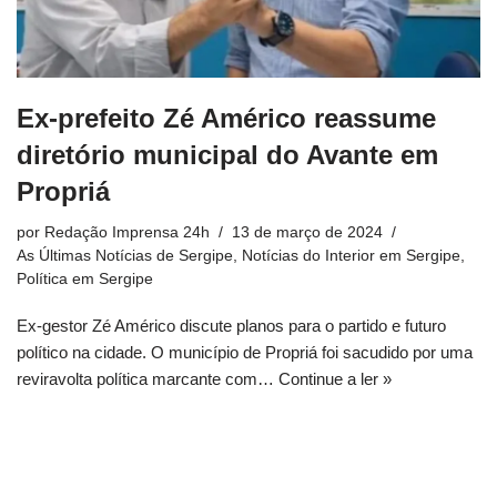
Ex-prefeito Zé Américo reassume
diretório municipal do Avante em
Propriá
por
Redação Imprensa 24h
13 de março de 2024
As Últimas Notícias de Sergipe
,
Notícias do Interior em Sergipe
,
Política em Sergipe
Ex-gestor Zé Américo discute planos para o partido e futuro
político na cidade. O município de Propriá foi sacudido por uma
reviravolta política marcante com…
Continue a ler »