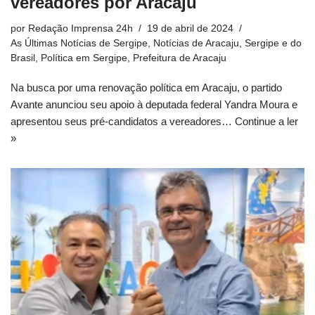
vereadores por Aracaju
por
Redação Imprensa 24h
19 de abril de 2024
As Últimas Notícias de Sergipe
,
Notícias de Aracaju, Sergipe e do
Brasil
,
Política em Sergipe
,
Prefeitura de Aracaju
Na busca por uma renovação política em Aracaju, o partido
Avante anunciou seu apoio à deputada federal Yandra Moura e
apresentou seus pré-candidatos a vereadores…
Continue a ler
»