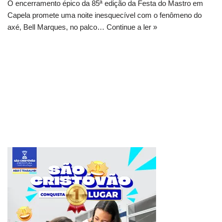
O encerramento épico da 85ª edição da Festa do Mastro em
Capela promete uma noite inesquecível com o fenômeno do
axé, Bell Marques, no palco…
Continue a ler »