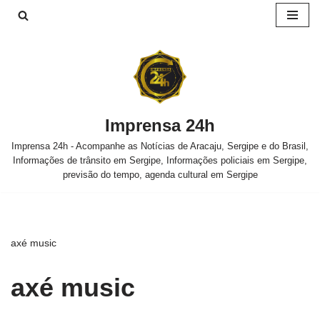
Pular
para
o
conteúdo
Imprensa 24h
Imprensa 24h - Acompanhe as Notícias de Aracaju, Sergipe e do Brasil,
Informações de trânsito em Sergipe, Informações policiais em Sergipe,
previsão do tempo, agenda cultural em Sergipe
axé music
axé music