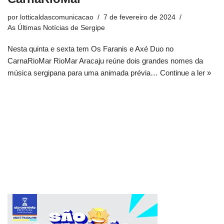
por
lotticaldascomunicacao
7 de fevereiro de 2024
As Últimas Notícias de Sergipe
Nesta quinta e sexta tem Os Faranis e Axé Duo no
CarnaRioMar RioMar Aracaju reúne dois grandes nomes da
música sergipana para uma animada prévia…
Continue a ler »