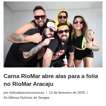
Carna RioMar abre alas para a folia
no RioMar Aracaju
por
lotticaldascomunicacao
12 de fevereiro de 2025
As Últimas Notícias de Sergipe