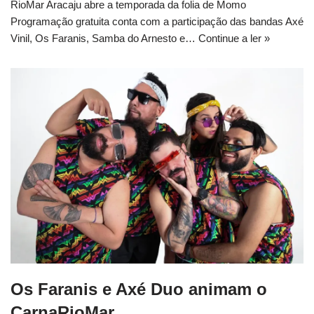
RioMar Aracaju abre a temporada da folia de Momo
Programação gratuita conta com a participação das bandas Axé
Vinil, Os Faranis, Samba do Arnesto e…
Continue a ler »
Os Faranis e Axé Duo animam o
CarnaRioMar