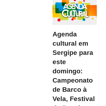
Agenda
cultural em
Sergipe para
este
domingo:
Campeonato
de Barco à
Vela, Festival