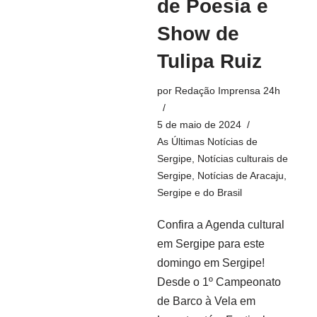
de Poesia e
Show de
Tulipa Ruiz
por
Redação Imprensa 24h
5 de maio de 2024
As Últimas Notícias de
Sergipe
,
Notícias culturais de
Sergipe
,
Notícias de Aracaju,
Sergipe e do Brasil
Confira a Agenda cultural
em Sergipe para este
domingo em Sergipe!
Desde o 1º Campeonato
de Barco à Vela em