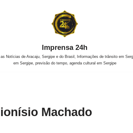
Imprensa 24h
s Notícias de Aracaju, Sergipe e do Brasil, Informações de trânsito em Sergi
em Sergipe, previsão do tempo, agenda cultural em Sergipe
ionísio Machado