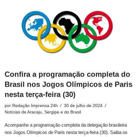
Confira a programação completa do
Brasil nos Jogos Olímpicos de Paris
nesta terça-feira (30)
por
Redação Imprensa 24h
30 de julho de 2024
Notícias de Aracaju, Sergipe e do Brasil
Acompanhe a programação completa da delegação brasileira
nos Jogos Olímpicos de Paris nesta terça-feira (30). Saiba os