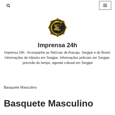
Pular
para
o
conteúdo
Imprensa 24h
Imprensa 24h - Acompanhe as Notícias de Aracaju, Sergipe e do Brasil,
Informações de trânsito em Sergipe, Informações policiais em Sergipe,
previsão do tempo, agenda cultural em Sergipe
Basquete Masculino
Basquete Masculino