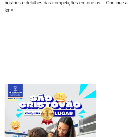
horários e detalhes das competições em que os…
Continue a
ler »