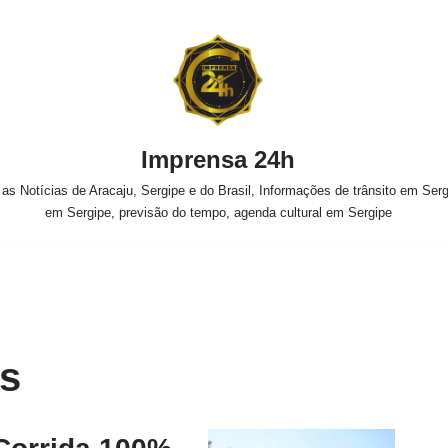
Imprensa 24h
s Notícias de Aracaju, Sergipe e do Brasil, Informações de trânsito em Sergi
em Sergipe, previsão do tempo, agenda cultural em Sergipe
es