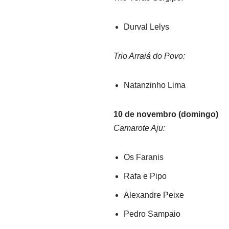
Durval Lelys
Trio Arraiá do Povo:
Natanzinho Lima
10 de novembro (domingo)
Camarote Aju:
Os Faranis
Rafa e Pipo
Alexandre Peixe
Pedro Sampaio