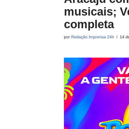
musicais; V
completa
por
Redação Imprensa 24h
14 d