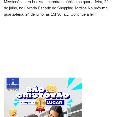
Missionária zen-budista encontra o público na quarta-feira, 24
de julho, na Livraria Escariz do Shopping Jardins Na próxima
quarta-feira, 24 de julho, às 19h30, a…
Continue a ler »