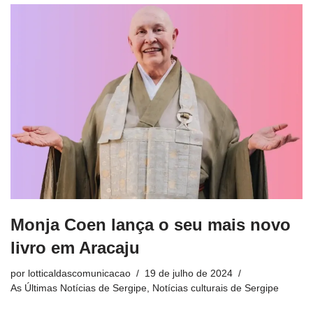
Monja Coen lança o seu mais novo
livro em Aracaju
por
lotticaldascomunicacao
19 de julho de 2024
As Últimas Notícias de Sergipe
,
Notícias culturais de Sergipe