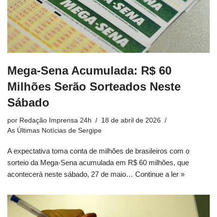
Mega-Sena Acumulada: R$ 60
Milhões Serão Sorteados Neste
Sábado
por
Redação Imprensa 24h
18 de abril de 2026
As Últimas Notícias de Sergipe
A expectativa toma conta de milhões de brasileiros com o
sorteio da Mega-Sena acumulada em R$ 60 milhões, que
acontecerá neste sábado, 27 de maio…
Continue a ler »