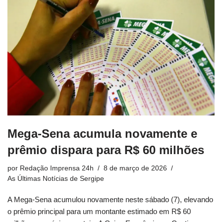
Mega-Sena acumula novamente e
prêmio dispara para R$ 60 milhões
por
Redação Imprensa 24h
8 de março de 2026
As Últimas Notícias de Sergipe
A Mega-Sena acumulou novamente neste sábado (7), elevando
o prêmio principal para um montante estimado em R$ 60