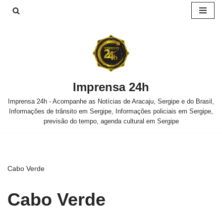
Pular
para
o
conteúdo
Imprensa 24h
Imprensa 24h - Acompanhe as Notícias de Aracaju, Sergipe e do Brasil,
Informações de trânsito em Sergipe, Informações policiais em Sergipe,
previsão do tempo, agenda cultural em Sergipe
Cabo Verde
Cabo Verde