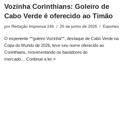
Vozinha Corinthians: Goleiro de
Cabo Verde é oferecido ao Timão
por
Redação Imprensa 24h
25 de junho de 2026
Esportes
O experiente **goleiro Vozinha**, destaque de Cabo Verde na
Copa do Mundo de 2026, teve seu nome oferecido ao
Corinthians, movimentando os bastidores do
mercado…
Continue a ler »