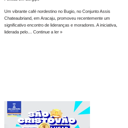
Um vibrante café nordestino no Bugio, no Conjunto Assis
Chateaubriand, em Aracaju, promoveu recentemente um
significativo encontro de lideranças e moradores. A iniciativa,
liderada pelo…
Continue a ler »