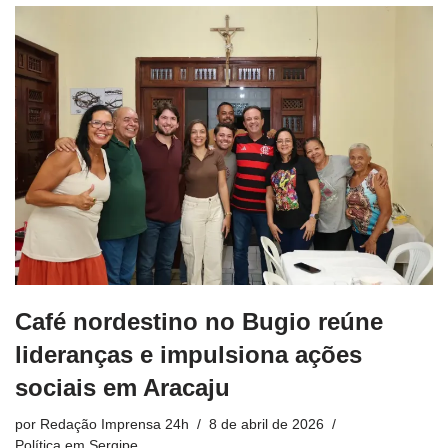
Café nordestino no Bugio reúne
lideranças e impulsiona ações
sociais em Aracaju
por
Redação Imprensa 24h
8 de abril de 2026
Política em Sergipe