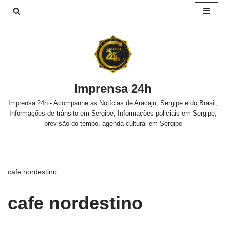
Pular
para
o
conteúdo
Imprensa 24h
Imprensa 24h - Acompanhe as Notícias de Aracaju, Sergipe e do Brasil,
Informações de trânsito em Sergipe, Informações policiais em Sergipe,
previsão do tempo, agenda cultural em Sergipe
cafe nordestino
cafe nordestino