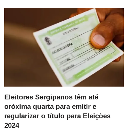
Eleitores Sergipanos têm até
oróxima quarta para emitir e
regularizar o título para Eleições
2024