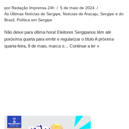
por
Redação Imprensa 24h
5 de maio de 2024
As Últimas Notícias de Sergipe
,
Notícias de Aracaju, Sergipe e do
Brasil
,
Política em Sergipe
Não deixe para última hora! Eleitores Sergipanos têm até
poróxima quarta para emitir e regularizar o título A próxima
quarta-feira, 8 de maio, marca o…
Continue a ler »