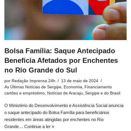
Bolsa Família: Saque Antecipado
Beneficia Afetados por Enchentes
no Rio Grande do Sul
por
Redação Imprensa 24h
13 de maio de 2024
As Últimas Notícias de Sergipe
,
Economia
,
Financiamento
cartões e empréstimo
,
Notícias de Aracaju, Sergipe e do Brasil
O Ministério do Desenvolvimento e Assistência Social anuncia
o saque antecipado do Bolsa Família para beneficiários
residentes em áreas atingidas por enchentes no Rio
Grande…
Continue a ler »