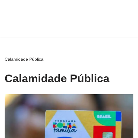
Calamidade Pública
Calamidade Pública