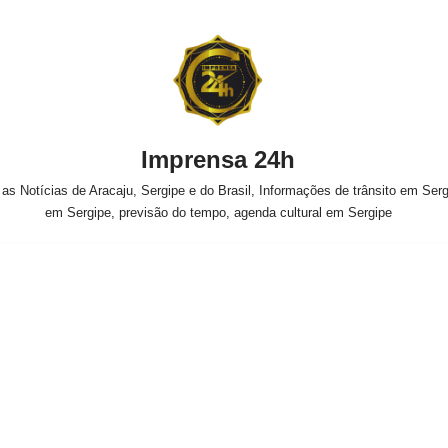
Imprensa 24h
s Notícias de Aracaju, Sergipe e do Brasil, Informações de trânsito em Sergi
em Sergipe, previsão do tempo, agenda cultural em Sergipe