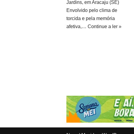
Jardins, em Aracaju (SE)
Envolvido pelo clima de
torcida e pela memória
afetiva,…
Continue a ler »