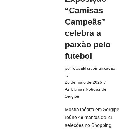
“Camisas
Campeãs”
celebra a
paixão pelo
futebol
por
lotticaldascomunicacao
26 de maio de 2026
As Últimas Notícias de
Sergipe
Mostra inédita em Sergipe
reúne 49 mantos de 21
seleções no Shopping