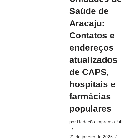
Saúde de
Aracaju:
Contatos e
endereços
atualizados
de CAPS,
hospitais e
farmácias
populares
por
Redação Imprensa 24h
21 de janeiro de 2025