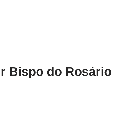
r Bispo do Rosário