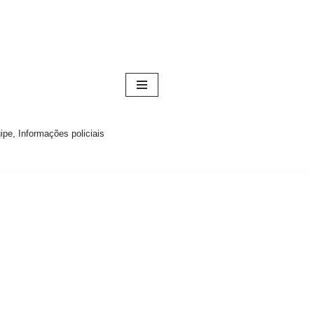
pe, Informações policiais