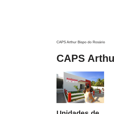
CAPS Arthur Bispo do Rosário
CAPS Arthu
Unidades de