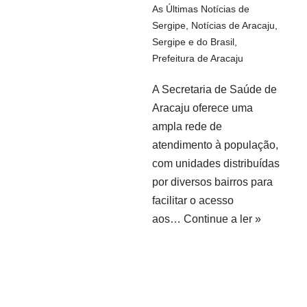
As Últimas Notícias de
Sergipe
,
Notícias de Aracaju,
Sergipe e do Brasil
,
Prefeitura de Aracaju
A Secretaria de Saúde de
Aracaju oferece uma
ampla rede de
atendimento à população,
com unidades distribuídas
por diversos bairros para
facilitar o acesso
aos…
Continue a ler »