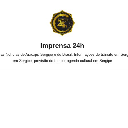
Imprensa 24h
s Notícias de Aracaju, Sergipe e do Brasil, Informações de trânsito em Sergi
em Sergipe, previsão do tempo, agenda cultural em Sergipe