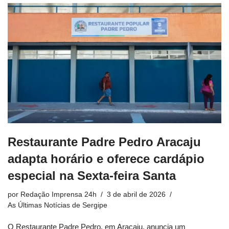
Restaurante Padre Pedro Aracaju
adapta horário e oferece cardápio
especial na Sexta-feira Santa
por
Redação Imprensa 24h
3 de abril de 2026
As Últimas Notícias de Sergipe
O Restaurante Padre Pedro, em Aracaju, anuncia um