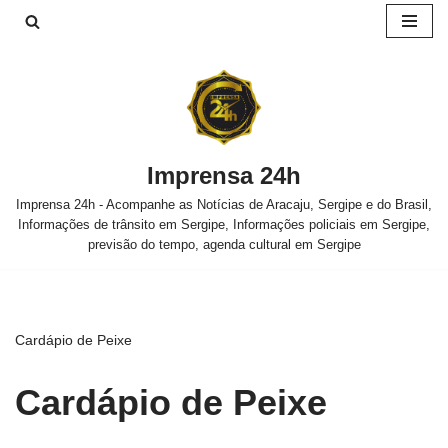
Pular
para
o
conteúdo
Imprensa 24h
Imprensa 24h - Acompanhe as Notícias de Aracaju, Sergipe e do Brasil,
Informações de trânsito em Sergipe, Informações policiais em Sergipe,
previsão do tempo, agenda cultural em Sergipe
Cardápio de Peixe
Cardápio de Peixe