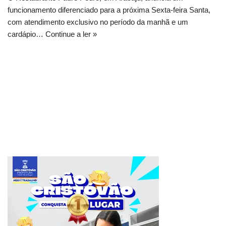
funcionamento diferenciado para a próxima Sexta-feira Santa,
com atendimento exclusivo no período da manhã e um
cardápio…
Continue a ler »