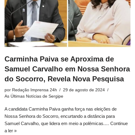
Carminha Paiva se Aproxima de
Samuel Carvalho em Nossa Senhora
do Socorro, Revela Nova Pesquisa
por
Redação Imprensa 24h
29 de agosto de 2024
As Últimas Notícias de Sergipe
A candidata Carminha Paiva ganha força nas eleições de
Nossa Senhora do Socorro, encurtando a distância para
Samuel Carvalho, que lidera em meio a polêmicas.…
Continue
a ler »