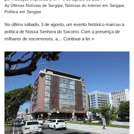
As Últimas Notícias de Sergipe
,
Notícias do Interior em Sergipe
,
Política em Sergipe
No último sábado, 3 de agosto, um evento histórico marcou a
política de Nossa Senhora do Socorro. Com a presença de
milhares de socorrenses, a…
Continue a ler »