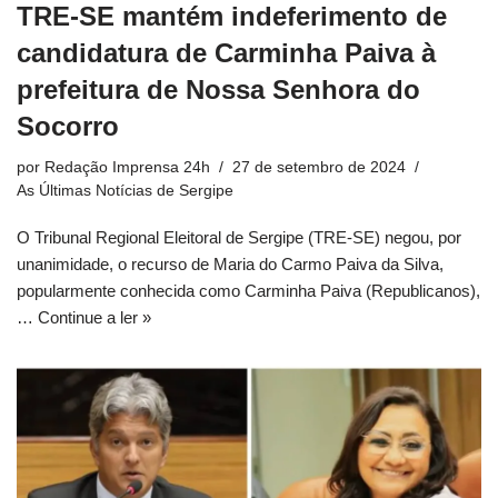
TRE-SE mantém indeferimento de
candidatura de Carminha Paiva à
prefeitura de Nossa Senhora do
Socorro
por
Redação Imprensa 24h
27 de setembro de 2024
As Últimas Notícias de Sergipe
O Tribunal Regional Eleitoral de Sergipe (TRE-SE) negou, por
unanimidade, o recurso de Maria do Carmo Paiva da Silva,
popularmente conhecida como Carminha Paiva (Republicanos),
…
Continue a ler »