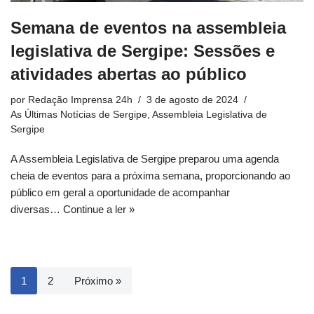
Semana de eventos na assembleia
legislativa de Sergipe: Sessões e
atividades abertas ao público
por
Redação Imprensa 24h
3 de agosto de 2024
As Últimas Notícias de Sergipe
,
Assembleia Legislativa de
Sergipe
A Assembleia Legislativa de Sergipe preparou uma agenda
cheia de eventos para a próxima semana, proporcionando ao
público em geral a oportunidade de acompanhar
diversas…
Continue a ler »
1
2
Próximo »