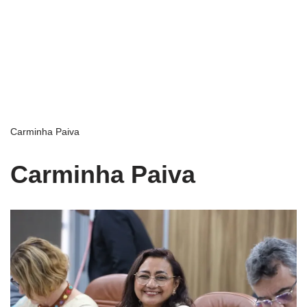
Carminha Paiva
Carminha Paiva