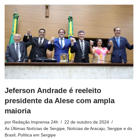
Jeferson Andrade é reeleito
presidente da Alese com ampla
maioria
por
Redação Imprensa 24h
22 de outubro de 2024
As Últimas Notícias de Sergipe
,
Notícias de Aracaju, Sergipe e do
Brasil
,
Política em Sergipe