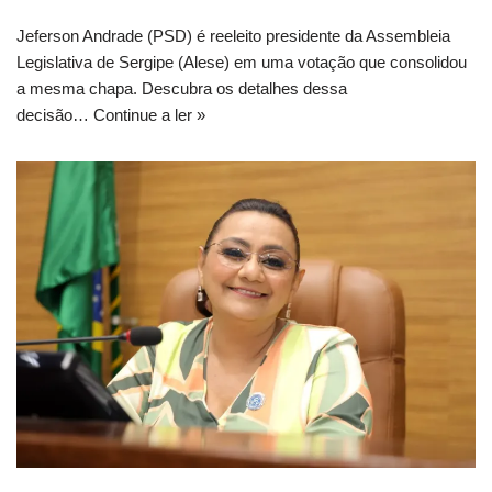
Jeferson Andrade (PSD) é reeleito presidente da Assembleia
Legislativa de Sergipe (Alese) em uma votação que consolidou
a mesma chapa. Descubra os detalhes dessa
decisão…
Continue a ler »