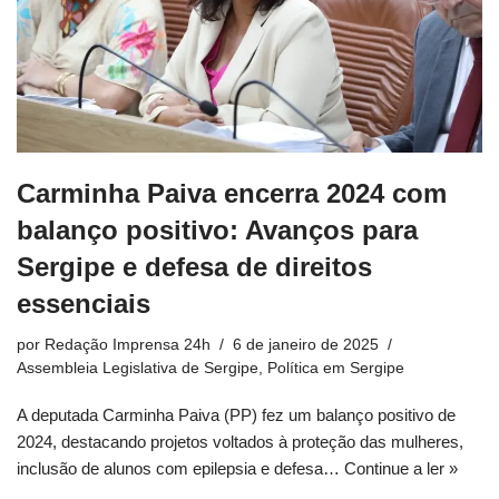
Carminha Paiva encerra 2024 com
balanço positivo: Avanços para
Sergipe e defesa de direitos
essenciais
por
Redação Imprensa 24h
6 de janeiro de 2025
Assembleia Legislativa de Sergipe
,
Política em Sergipe
A deputada Carminha Paiva (PP) fez um balanço positivo de
2024, destacando projetos voltados à proteção das mulheres,
inclusão de alunos com epilepsia e defesa…
Continue a ler »