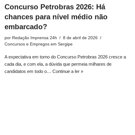
Concurso Petrobras 2026: Há
chances para nível médio não
embarcado?
por
Redação Imprensa 24h
8 de abril de 2026
Concursos e Empregos em Sergipe
A expectativa em torno do Concurso Petrobras 2026 cresce a
cada dia, e com ela, a dúvida que permeia milhares de
candidatos em todo o…
Continue a ler »