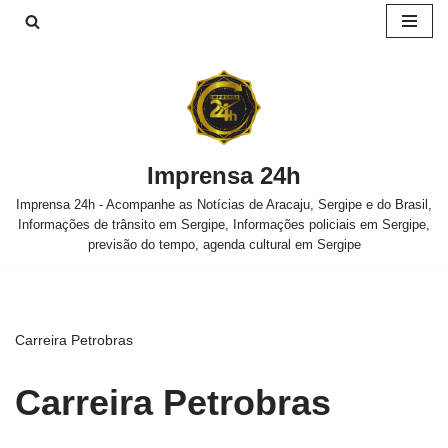
Pular
para
o
conteúdo
Imprensa 24h
Imprensa 24h - Acompanhe as Notícias de Aracaju, Sergipe e do Brasil,
Informações de trânsito em Sergipe, Informações policiais em Sergipe,
previsão do tempo, agenda cultural em Sergipe
Carreira Petrobras
Carreira Petrobras