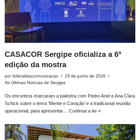
CASACOR Sergipe oficializa a 6ª
edição da mostra
por
lotticaldascomunicacao
19 de junho de 2026
As Últimas Notícias de Sergipe
Os encontros marcaram a palestra com Pedro Ariel e Ana Clara
Schick sobre o tema ‘Mente e Coração’ e a tradicional reunião
operacional, para apresentar…
Continue a ler »