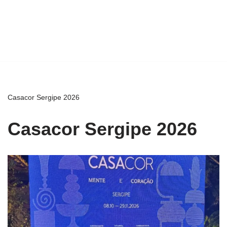
Casacor Sergipe 2026
Casacor Sergipe 2026