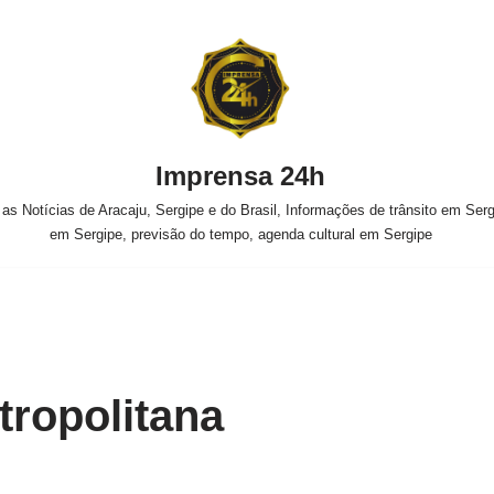
Imprensa 24h
s Notícias de Aracaju, Sergipe e do Brasil, Informações de trânsito em Sergi
em Sergipe, previsão do tempo, agenda cultural em Sergipe
tropolitana