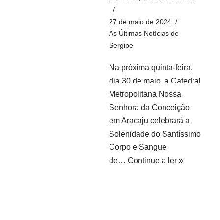
27 de maio de 2024
As Últimas Notícias de
Sergipe
Na próxima quinta-feira,
dia 30 de maio, a Catedral
Metropolitana Nossa
Senhora da Conceição
em Aracaju celebrará a
Solenidade do Santíssimo
Corpo e Sangue
de…
Continue a ler »