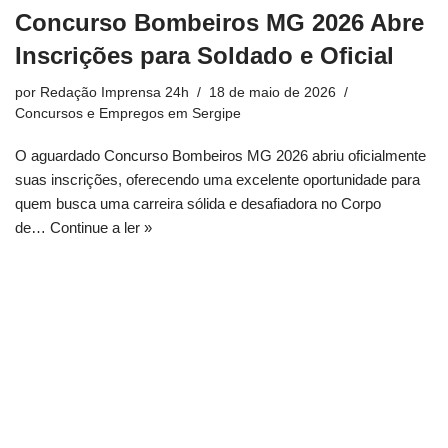
Concurso Bombeiros MG 2026 Abre
Inscrições para Soldado e Oficial
por
Redação Imprensa 24h
18 de maio de 2026
Concursos e Empregos em Sergipe
O aguardado Concurso Bombeiros MG 2026 abriu oficialmente
suas inscrições, oferecendo uma excelente oportunidade para
quem busca uma carreira sólida e desafiadora no Corpo
de…
Continue a ler »