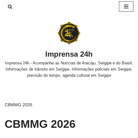
Pular
para
o
conteúdo
Imprensa 24h
Imprensa 24h - Acompanhe as Notícias de Aracaju, Sergipe e do Brasil,
Informações de trânsito em Sergipe, Informações policiais em Sergipe,
previsão do tempo, agenda cultural em Sergipe
CBMMG 2026
CBMMG 2026