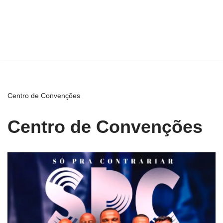
Centro de Convenções
Centro de Convenções