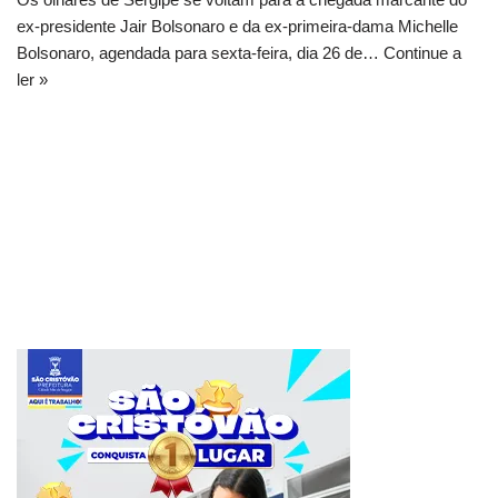
ex-presidente Jair Bolsonaro e da ex-primeira-dama Michelle
Bolsonaro, agendada para sexta-feira, dia 26 de…
Continue a
ler »