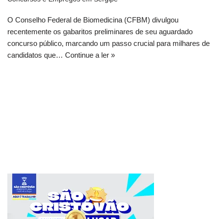
O Conselho Federal de Biomedicina (CFBM) divulgou
recentemente os gabaritos preliminares de seu aguardado
concurso público, marcando um passo crucial para milhares de
candidatos que…
Continue a ler »