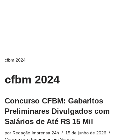
cfbm 2024
cfbm 2024
Concurso CFBM: Gabaritos
Preliminares Divulgados com
Salários de Até R$ 15 Mil
por
Redação Imprensa 24h
15 de junho de 2026
Concursos e Empregos em Sergipe