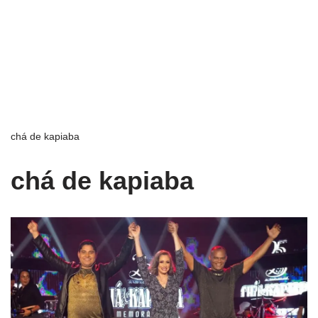
chá de kapiaba
chá de kapiaba