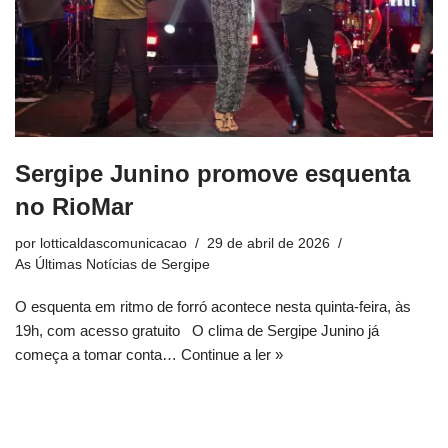
Sergipe Junino promove esquenta
no RioMar
por
lotticaldascomunicacao
29 de abril de 2026
As Últimas Notícias de Sergipe
O esquenta em ritmo de forró acontece nesta quinta-feira, às
19h, com acesso gratuito O clima de Sergipe Junino já
começa a tomar conta…
Continue a ler »