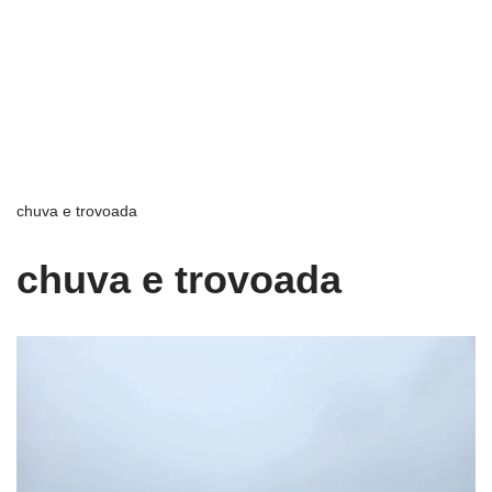
chuva e trovoada
chuva e trovoada