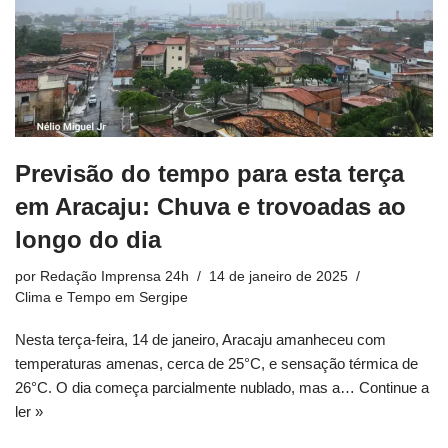
Previsão do tempo para esta terça
em Aracaju: Chuva e trovoadas ao
longo do dia
por
Redação Imprensa 24h
14 de janeiro de 2025
Clima e Tempo em Sergipe
Nesta terça-feira, 14 de janeiro, Aracaju amanheceu com
temperaturas amenas, cerca de 25°C, e sensação térmica de
26°C. O dia começa parcialmente nublado, mas a…
Continue a
ler »