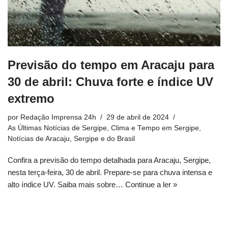
Previsão do tempo em Aracaju para
30 de abril: Chuva forte e índice UV
extremo
por
Redação Imprensa 24h
29 de abril de 2024
As Últimas Notícias de Sergipe
,
Clima e Tempo em Sergipe
,
Notícias de Aracaju, Sergipe e do Brasil
Confira a previsão do tempo detalhada para Aracaju, Sergipe,
nesta terça-feira, 30 de abril. Prepare-se para chuva intensa e
alto índice UV. Saiba mais sobre…
Continue a ler »