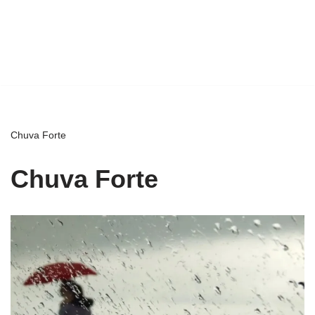
Chuva Forte
Chuva Forte