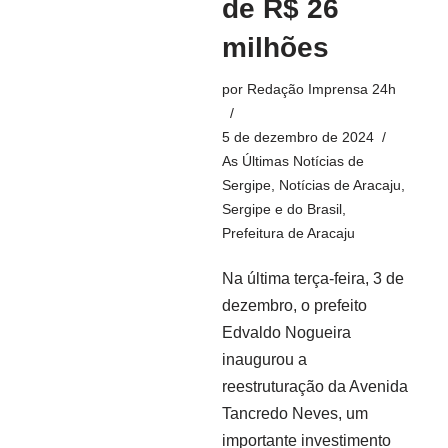
de R$ 26
milhões
por
Redação Imprensa 24h
5 de dezembro de 2024
As Últimas Notícias de
Sergipe
,
Notícias de Aracaju,
Sergipe e do Brasil
,
Prefeitura de Aracaju
Na última terça-feira, 3 de
dezembro, o prefeito
Edvaldo Nogueira
inaugurou a
reestruturação da Avenida
Tancredo Neves, um
importante investimento