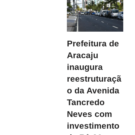
Prefeitura de
Aracaju
inaugura
reestruturaçã
o da Avenida
Tancredo
Neves com
investimento