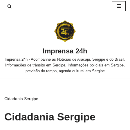
Pular
para
o
conteúdo
Imprensa 24h
Imprensa 24h - Acompanhe as Notícias de Aracaju, Sergipe e do Brasil,
Informações de trânsito em Sergipe, Informações policiais em Sergipe,
previsão do tempo, agenda cultural em Sergipe
Cidadania Sergipe
Cidadania Sergipe