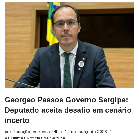
Georgeo Passos Governo Sergipe:
Deputado aceita desafio em cenário
incerto
por
Redação Imprensa 24h
12 de março de 2026
As Últimas Notícias de Sergipe