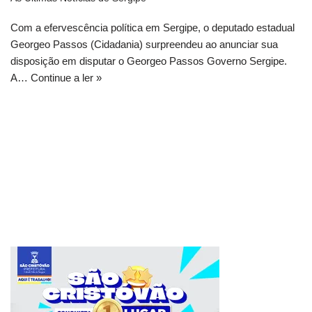
Com a efervescência política em Sergipe, o deputado estadual
Georgeo Passos (Cidadania) surpreendeu ao anunciar sua
disposição em disputar o Georgeo Passos Governo Sergipe.
A…
Continue a ler »