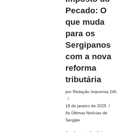
Pecado: O
que muda
para os
Sergipanos
com a nova
reforma
tributária
por
Redação Imprensa 24h
18 de janeiro de 2025
As Últimas Notícias de
Sergipe