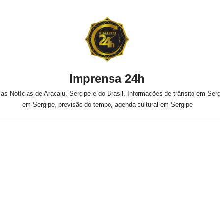
Imprensa 24h
s Notícias de Aracaju, Sergipe e do Brasil, Informações de trânsito em Sergi
em Sergipe, previsão do tempo, agenda cultural em Sergipe