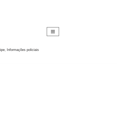
pe, Informações policiais