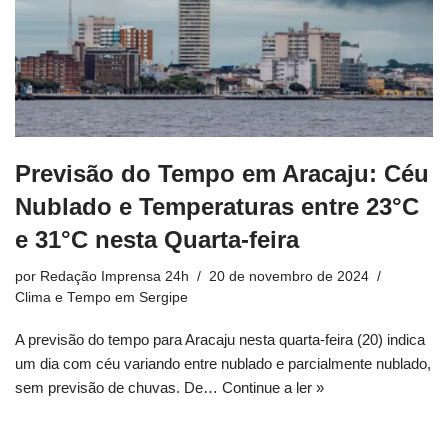
Previsão do Tempo em Aracaju: Céu
Nublado e Temperaturas entre 23°C
e 31°C nesta Quarta-feira
por
Redação Imprensa 24h
20 de novembro de 2024
Clima e Tempo em Sergipe
A previsão do tempo para Aracaju nesta quarta-feira (20) indica
um dia com céu variando entre nublado e parcialmente nublado,
sem previsão de chuvas. De…
Continue a ler »