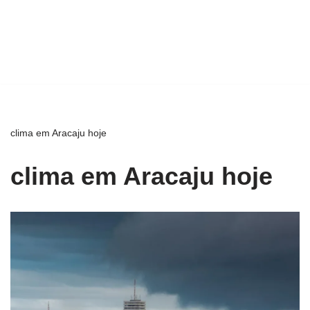
clima em Aracaju hoje
clima em Aracaju hoje