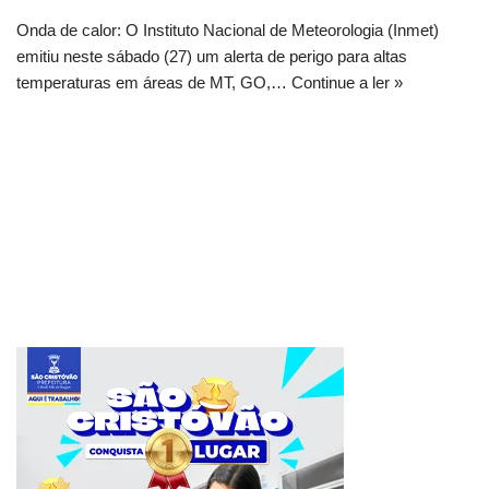
Onda de calor: O Instituto Nacional de Meteorologia (Inmet)
emitiu neste sábado (27) um alerta de perigo para altas
temperaturas em áreas de MT, GO,…
Continue a ler »