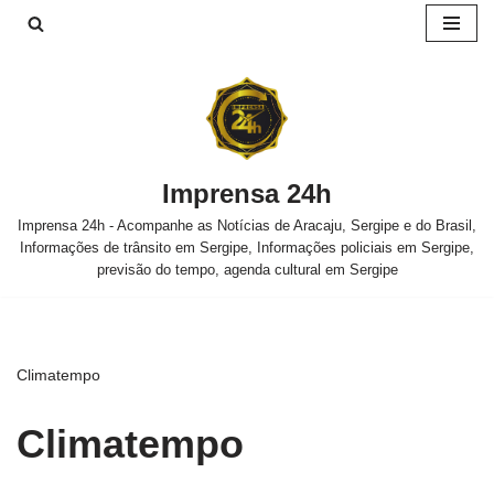
Pular
para
o
conteúdo
Imprensa 24h
Imprensa 24h - Acompanhe as Notícias de Aracaju, Sergipe e do Brasil,
Informações de trânsito em Sergipe, Informações policiais em Sergipe,
previsão do tempo, agenda cultural em Sergipe
Climatempo
Climatempo