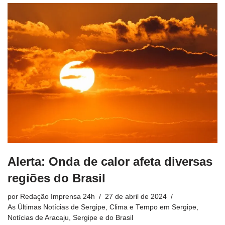
Alerta: Onda de calor afeta diversas
regiões do Brasil
por
Redação Imprensa 24h
27 de abril de 2024
As Últimas Notícias de Sergipe
,
Clima e Tempo em Sergipe
,
Notícias de Aracaju, Sergipe e do Brasil