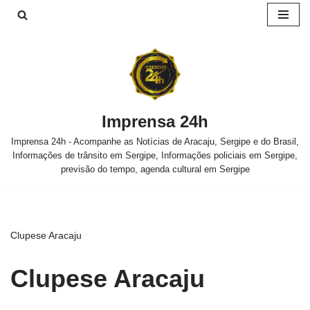
Pular
para
o
conteúdo
Imprensa 24h
Imprensa 24h - Acompanhe as Notícias de Aracaju, Sergipe e do Brasil,
Informações de trânsito em Sergipe, Informações policiais em Sergipe,
previsão do tempo, agenda cultural em Sergipe
Clupese Aracaju
Clupese Aracaju