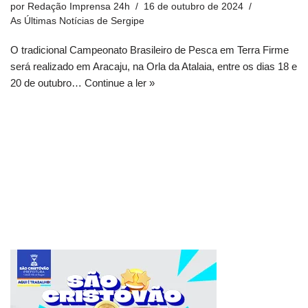
por
Redação Imprensa 24h
16 de outubro de 2024
As Últimas Notícias de Sergipe
O tradicional Campeonato Brasileiro de Pesca em Terra Firme
será realizado em Aracaju, na Orla da Atalaia, entre os dias 18 e
20 de outubro…
Continue a ler »