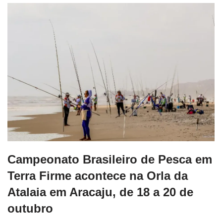
Campeonato Brasileiro de Pesca em
Terra Firme acontece na Orla da
Atalaia em Aracaju, de 18 a 20 de
outubro